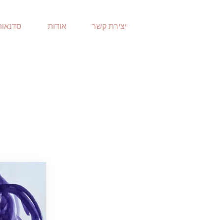
יצירת קשר
אודות
סדנאות