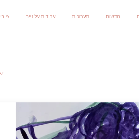
חדשות
תערוכות
עבודות על נייר
ציורי
תער