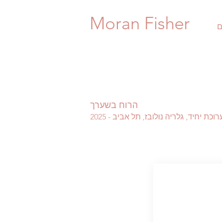
Moran Fisher
ם
הרוח בשערך
וכת יחיד, גלריה נולובז, תל אביב - 2025