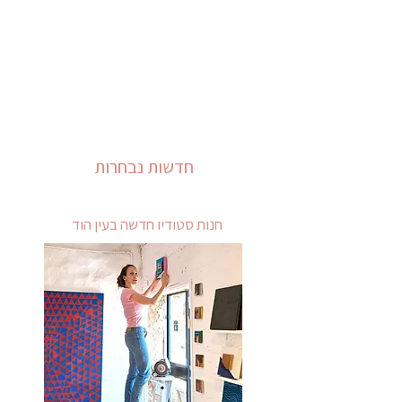
חדשות נבחרות
חנות סטודיו חדשה בעין הוד