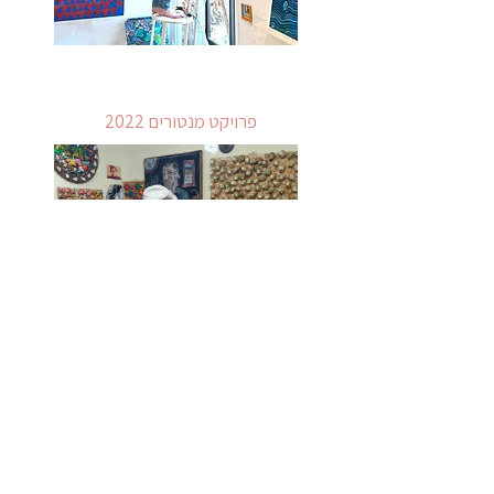
פרויקט מנטורים 2022
בעיתונות