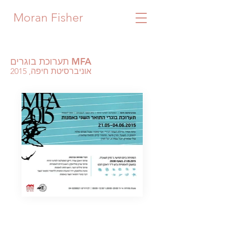
Moran Fisher
תערוכת בוגרים MFA
אוניברסיטת חיפה, 2015