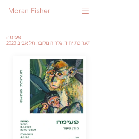
Moran Fisher
פעימה
תערוכת יחיד, גלריה נולובז, תל אביב 2023