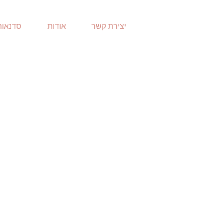
יצירת קשר
אודות
סדנאות